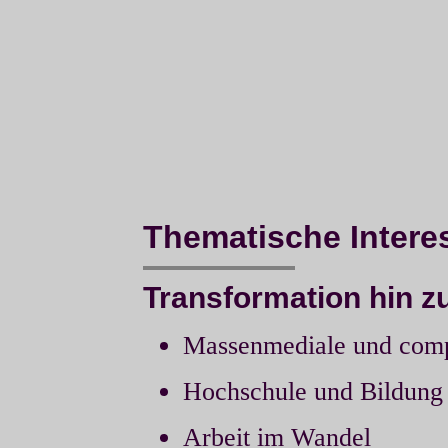
Thematische Intere
Transformation hin z
Massenmediale und comp
Hochschule und Bildung 
Arbeit im Wandel